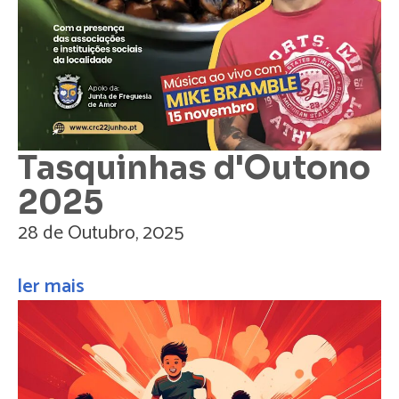
Tasquinhas d'Outono
2025
28 de Outubro, 2025
ler mais