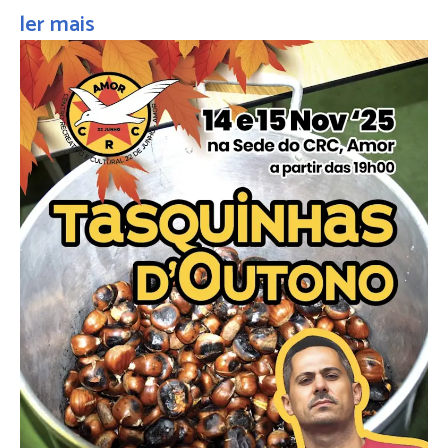
ler mais