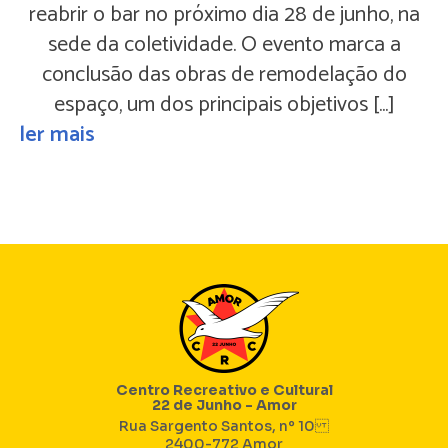
reabrir o bar no próximo dia 28 de junho, na
sede da coletividade. O evento marca a
conclusão das obras de remodelação do
espaço, um dos principais objetivos […]
ler mais
Centro Recreativo e Cultural
22 de Junho - Amor
Rua Sargento Santos, nº 10
2400-772 Amor