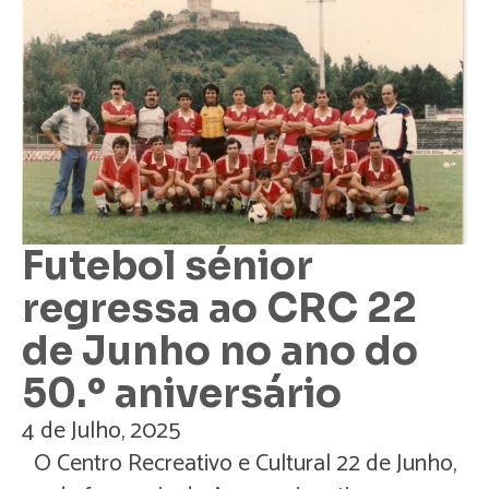
Futebol sénior
regressa ao CRC 22
de Junho no ano do
50.º aniversário
4 de Julho, 2025
O Centro Recreativo e Cultural 22 de Junho,