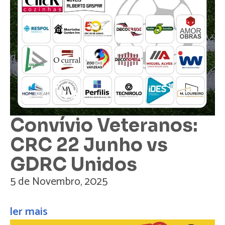
Convívio Veteranos:
CRC 22 Junho vs
GDRC Unidos
5 de Novembro, 2025
ler mais