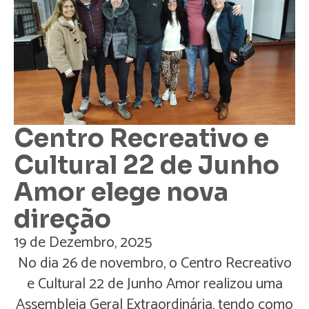
Centro Recreativo e
Cultural 22 de Junho
Amor elege nova
direção
19 de Dezembro, 2025
No dia 26 de novembro, o Centro Recreativo
e Cultural 22 de Junho Amor realizou uma
Assembleia Geral Extraordinária, tendo como