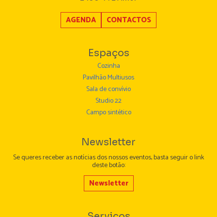
AGENDA
CONTACTOS
Espaços
Cozinha
Pavilhão Multiusos
Sala de convívio
Studio 22
Campo sintético
Newsletter
Se queres receber as notícias dos nossos eventos, basta seguir o link
deste botão:
Newsletter
Serviços