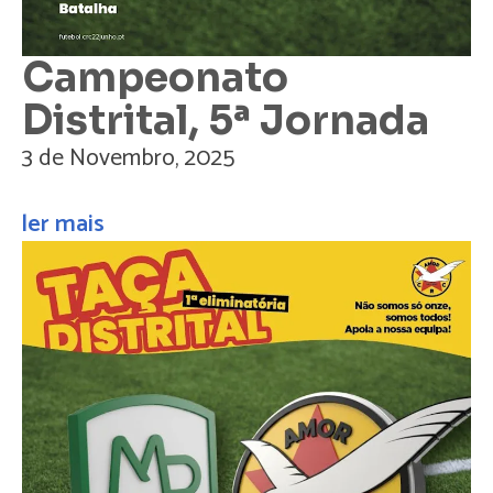
Campeonato
Distrital, 5ª Jornada
3 de Novembro, 2025
ler mais