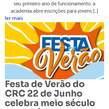
seu primeiro ano de funcionamento, a
academia abre inscrições para jovens […]
ler mais
Festa de Verão do
CRC 22 de Junho
celebra meio século