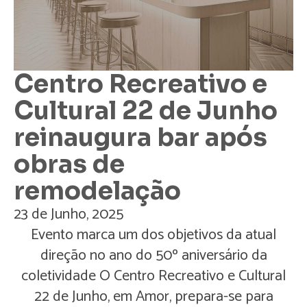
Centro Recreativo e
Cultural 22 de Junho
reinaugura bar após
obras de
remodelação
23 de Junho, 2025
Evento marca um dos objetivos da atual
direção no ano do 50º aniversário da
coletividade O Centro Recreativo e Cultural
22 de Junho, em Amor, prepara-se para