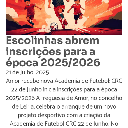
Escolinhas abrem
inscrições para a
época 2025/2026
21 de Julho, 2025
Amor recebe nova Academia de Futebol: CRC
22 de Junho inicia inscrições para a época
2025/2026 A freguesia de Amor, no concelho
de Leiria, celebra o arranque de um novo
projeto desportivo com a criação da
Academia de Futebol CRC 22 de Junho. No