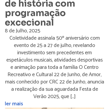
de história com
programação
excecional
8 de Julho, 2025
Coletividade assinala 50º aniversário com
evento de 25 a 27 de julho, revelando
investimento sem precedentes em
espetáculos musicais, atividades desportivas
e animação para toda a família O Centro
Recreativo e Cultural 22 de Junho, de Amor,
mais conhecido por CRC 22 de Junho, anuncia
a realização da sua aguardada Festa de
Verão 2025, que […]
ler mais