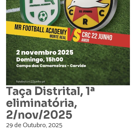
Taça Distrital, 1ª
eliminatória,
2/nov/2025
29 de Outubro, 2025