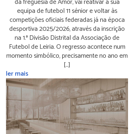
da freguesia de Amor, vai reativar a sua
equipa de futebol 11 sénior e voltar às
competições oficiais federadas já na época
desportiva 2025/2026, através da inscrição
na 1.ª Divisão Distrital da Associação de
Futebol de Leiria. O regresso acontece num
momento simbólico, precisamente no ano em
[…]
ler mais