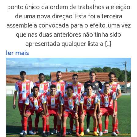
ponto único da ordem de trabalhos a eleição
de uma nova direção. Esta foi a terceira
assembleia convocada para o efeito, uma vez
que nas duas anteriores não tinha sido
apresentada qualquer lista a […]
ler mais