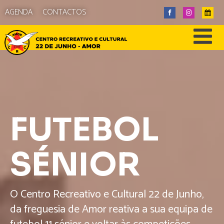
AGENDA
CONTACTOS
FUTEBOL
SÉNIOR
O Centro Recreativo e Cultural 22 de Junho,
da freguesia de Amor reativa a sua equipa de