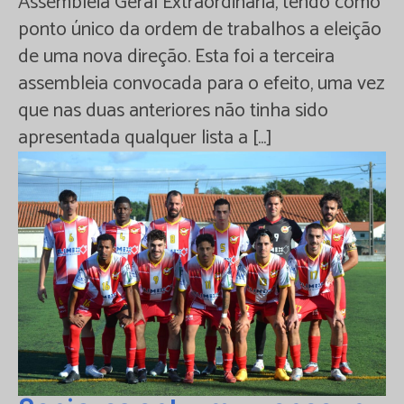
Assembleia Geral Extraordinária, tendo como
ponto único da ordem de trabalhos a eleição
de uma nova direção. Esta foi a terceira
assembleia convocada para o efeito, uma vez
que nas duas anteriores não tinha sido
apresentada qualquer lista a […]