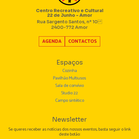
22 de Junho - Amor
Rua Sargento Santos, nº 10
2400-772 Amor
AGENDA
CONTACTOS
Espaços
Cozinha
Pavilhão Multiusos
Sala de convívio
Studio 22
Campo sintético
Newsletter
Se queres receber as notícias dos nossos eventos, basta seguir o link
deste botão:
Newsletter