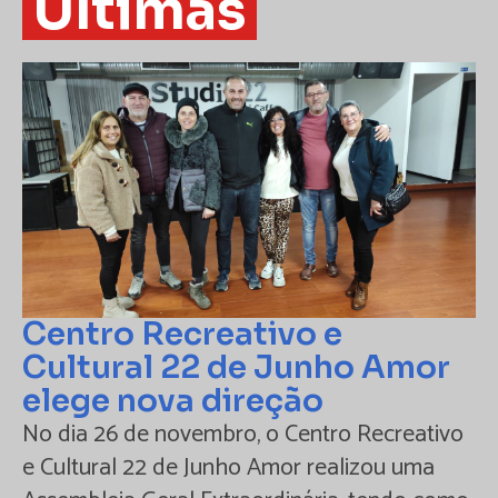
Últimas
Centro Recreativo e
Cultural 22 de Junho Amor
elege nova direção
No dia 26 de novembro, o Centro Recreativo
e Cultural 22 de Junho Amor realizou uma