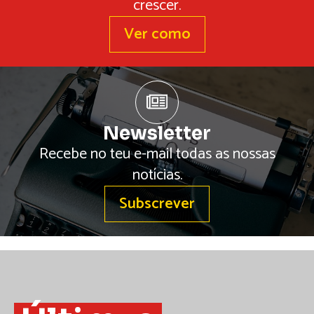
crescer.
Ver como
Newsletter
Recebe no teu e-mail todas as nossas
notícias.
Subscrever