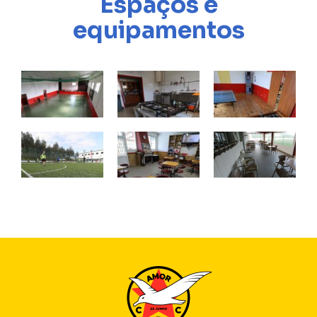
equipamentos
Centro Recreativo e Cultural