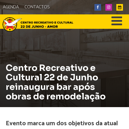
AGENDA
CONTACTOS
Centro Recreativo e
Cultural 22 de Junho
reinaugura bar após
obras de remodelação
Evento marca um dos objetivos da atual