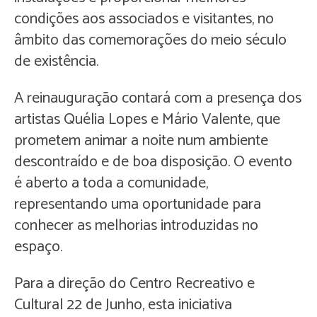
condições aos associados e visitantes, no
âmbito das comemorações do meio século
de existência.
A reinauguração contará com a presença dos
artistas Quélia Lopes e Mário Valente, que
prometem animar a noite num ambiente
descontraído e de boa disposição. O evento
é aberto a toda a comunidade,
representando uma oportunidade para
conhecer as melhorias introduzidas no
espaço.
Para a direção do Centro Recreativo e
Cultural 22 de Junho, esta iniciativa