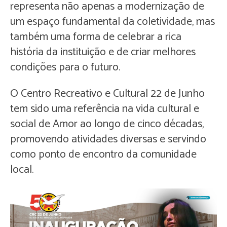
representa não apenas a modernização de
um espaço fundamental da coletividade, mas
também uma forma de celebrar a rica
história da instituição e de criar melhores
condições para o futuro.
O Centro Recreativo e Cultural 22 de Junho
tem sido uma referência na vida cultural e
social de Amor ao longo de cinco décadas,
promovendo atividades diversas e servindo
como ponto de encontro da comunidade
local.