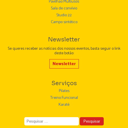
Pavilhão Multiusos
Sala de convívio
Studio 22
Campo sintético
Newsletter
Se queres receber as notícias dos nossos eventos, basta seguir o link
deste botão:
Newsletter
Serviços
Pilates
Treino Funcional
Karaté
Pesquisar