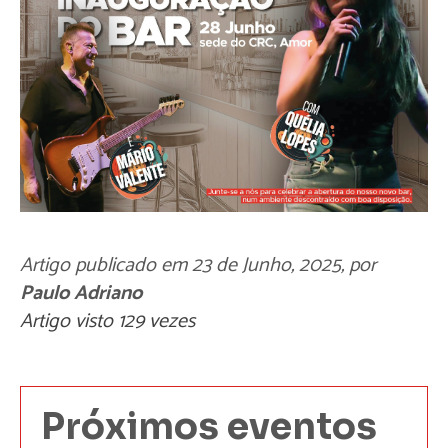
Artigo publicado em
23 de Junho, 2025
, por
Paulo Adriano
Artigo visto 129 vezes
Próximos eventos