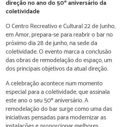
direção no ano do 50º aniversário da
coletividade
O Centro Recreativo e Cultural 22 de Junho,
em Amor, prepara-se para reabrir o bar no
próximo dia 28 de junho, na sede da
coletividade. O evento marca a conclusão
das obras de remodelação do espaço, um
dos principais objetivos da atual direção.
A celebração acontece num momento
especial para a coletividade, que assinala
este ano o seu 50º aniversário. A
remodelação do bar surge como uma das
iniciativas pensadas para modernizar as
instalações e proporcionar melhores