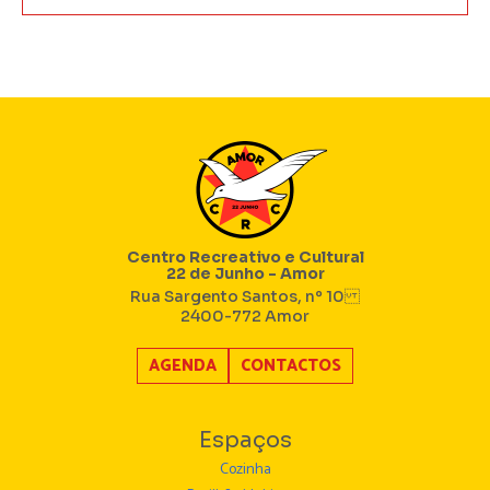
Centro Recreativo e Cultural
22 de Junho - Amor
Rua Sargento Santos, nº 10
2400-772 Amor
AGENDA
CONTACTOS
Espaços
Cozinha