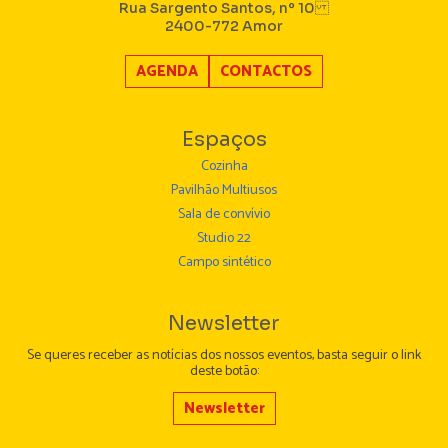
Rua Sargento Santos, nº 10
2400-772 Amor
AGENDA
CONTACTOS
Espaços
Cozinha
Pavilhão Multiusos
Sala de convívio
Studio 22
Campo sintético
Newsletter
Se queres receber as notícias dos nossos eventos, basta seguir o link
deste botão:
Newsletter