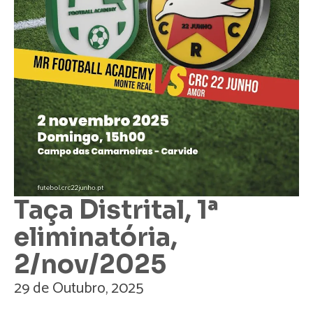
Taça Distrital, 1ª
eliminatória,
2/nov/2025
29 de Outubro, 2025