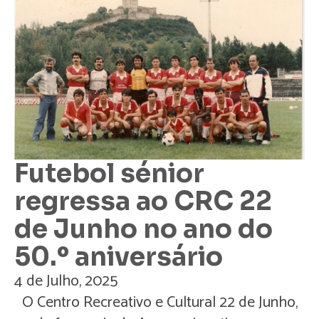
Futebol sénior
regressa ao CRC 22
de Junho no ano do
50.º aniversário
4 de Julho, 2025
O Centro Recreativo e Cultural 22 de Junho,