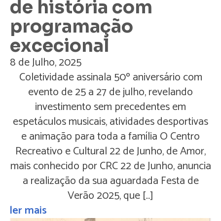
de história com
programação
excecional
8 de Julho, 2025
Coletividade assinala 50º aniversário com
evento de 25 a 27 de julho, revelando
investimento sem precedentes em
espetáculos musicais, atividades desportivas
e animação para toda a família O Centro
Recreativo e Cultural 22 de Junho, de Amor,
mais conhecido por CRC 22 de Junho, anuncia
a realização da sua aguardada Festa de
Verão 2025, que […]
ler mais