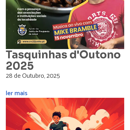
Tasquinhas d'Outono
2025
28 de Outubro, 2025
ler mais