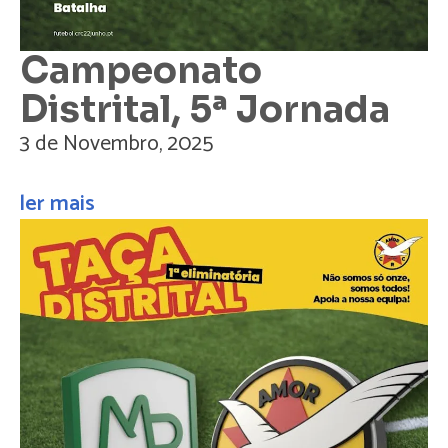
Campeonato
Distrital, 5ª Jornada
3 de Novembro, 2025
ler mais