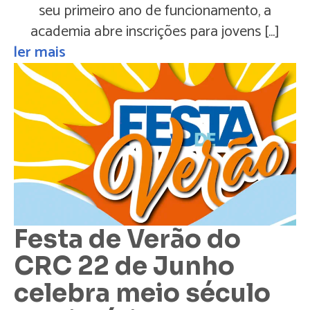
seu primeiro ano de funcionamento, a
academia abre inscrições para jovens […]
ler mais
Festa de Verão do
CRC 22 de Junho
celebra meio século