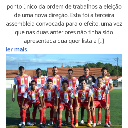
ponto único da ordem de trabalhos a eleição
de uma nova direção. Esta foi a terceira
assembleia convocada para o efeito, uma vez
que nas duas anteriores não tinha sido
apresentada qualquer lista a […]
ler mais