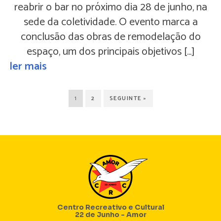
reabrir o bar no próximo dia 28 de junho, na
sede da coletividade. O evento marca a
conclusão das obras de remodelação do
espaço, um dos principais objetivos […]
ler mais
1
2
SEGUINTE »
Centro Recreativo e Cultural
22 de Junho - Amor