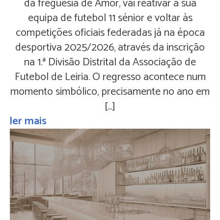
da freguesia de Amor, vai reativar a sua
equipa de futebol 11 sénior e voltar às
competições oficiais federadas já na época
desportiva 2025/2026, através da inscrição
na 1.ª Divisão Distrital da Associação de
Futebol de Leiria. O regresso acontece num
momento simbólico, precisamente no ano em
[…]
ler mais