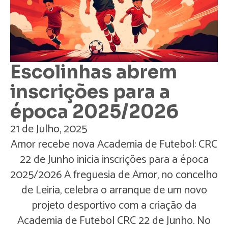
Escolinhas abrem
inscrições para a
época 2025/2026
21 de Julho, 2025
Amor recebe nova Academia de Futebol: CRC
22 de Junho inicia inscrições para a época
2025/2026 A freguesia de Amor, no concelho
de Leiria, celebra o arranque de um novo
projeto desportivo com a criação da
Academia de Futebol CRC 22 de Junho. No