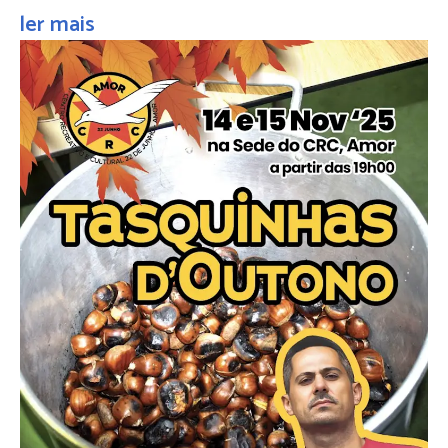
ler mais