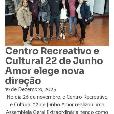
Centro Recreativo e
Cultural 22 de Junho
Amor elege nova
direção
19 de Dezembro, 2025
No dia 26 de novembro, o Centro Recreativo
e Cultural 22 de Junho Amor realizou uma
Assembleia Geral Extraordinária, tendo como