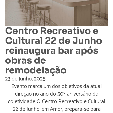
Centro Recreativo e
Cultural 22 de Junho
reinaugura bar após
obras de
remodelação
23 de Junho, 2025
Evento marca um dos objetivos da atual
direção no ano do 50º aniversário da
coletividade O Centro Recreativo e Cultural
22 de Junho, em Amor, prepara-se para