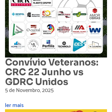
Convívio Veteranos:
CRC 22 Junho vs
GDRC Unidos
5 de Novembro, 2025
ler mais