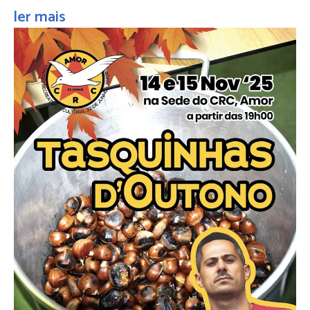
ler mais