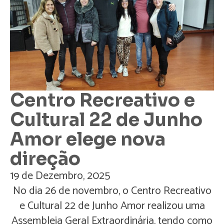
Centro Recreativo e
Cultural 22 de Junho
Amor elege nova
direção
19 de Dezembro, 2025
No dia 26 de novembro, o Centro Recreativo
e Cultural 22 de Junho Amor realizou uma
Assembleia Geral Extraordinária, tendo como