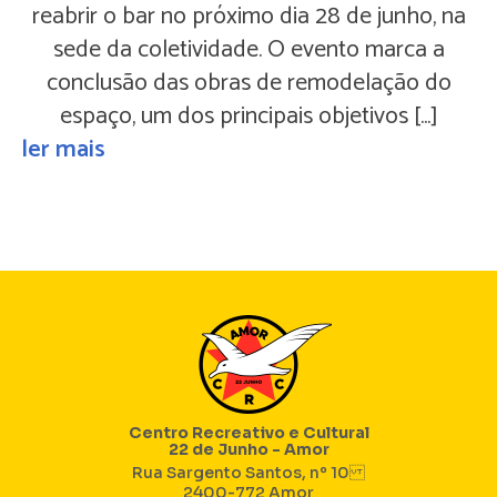
reabrir o bar no próximo dia 28 de junho, na
sede da coletividade. O evento marca a
conclusão das obras de remodelação do
espaço, um dos principais objetivos […]
ler mais
Centro Recreativo e Cultural
22 de Junho - Amor
Rua Sargento Santos, nº 10
2400-772 Amor