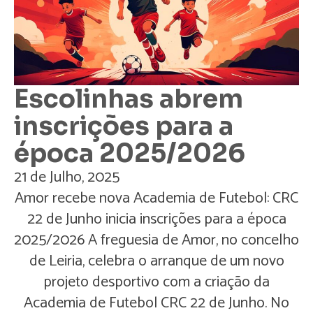
Escolinhas abrem
inscrições para a
época 2025/2026
21 de Julho, 2025
Amor recebe nova Academia de Futebol: CRC
22 de Junho inicia inscrições para a época
2025/2026 A freguesia de Amor, no concelho
de Leiria, celebra o arranque de um novo
projeto desportivo com a criação da
Academia de Futebol CRC 22 de Junho. No