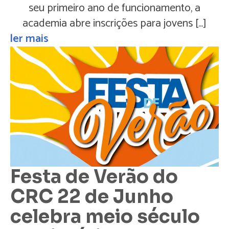
seu primeiro ano de funcionamento, a
academia abre inscrições para jovens […]
ler mais
Festa de Verão do
CRC 22 de Junho
celebra meio século