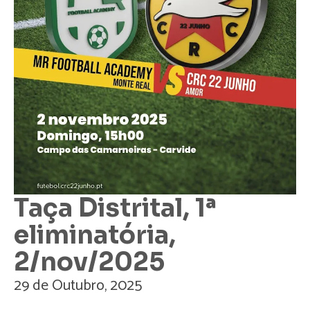
Taça Distrital, 1ª
eliminatória,
2/nov/2025
29 de Outubro, 2025