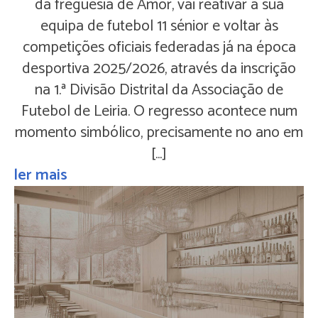
da freguesia de Amor, vai reativar a sua
equipa de futebol 11 sénior e voltar às
competições oficiais federadas já na época
desportiva 2025/2026, através da inscrição
na 1.ª Divisão Distrital da Associação de
Futebol de Leiria. O regresso acontece num
momento simbólico, precisamente no ano em
[…]
ler mais