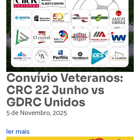
Convívio Veteranos:
CRC 22 Junho vs
GDRC Unidos
5 de Novembro, 2025
ler mais