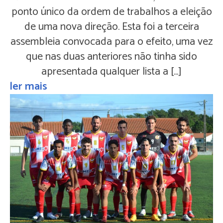
ponto único da ordem de trabalhos a eleição
de uma nova direção. Esta foi a terceira
assembleia convocada para o efeito, uma vez
que nas duas anteriores não tinha sido
apresentada qualquer lista a […]
ler mais