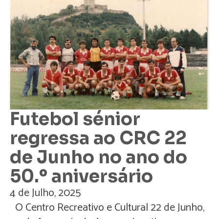
Futebol sénior
regressa ao CRC 22
de Junho no ano do
50.º aniversário
4 de Julho, 2025
O Centro Recreativo e Cultural 22 de Junho,