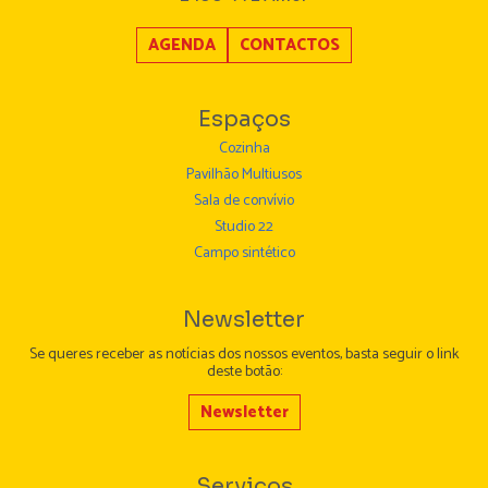
AGENDA
CONTACTOS
Espaços
Cozinha
Pavilhão Multiusos
Sala de convívio
Studio 22
Campo sintético
Newsletter
Se queres receber as notícias dos nossos eventos, basta seguir o link
deste botão:
Newsletter
Serviços