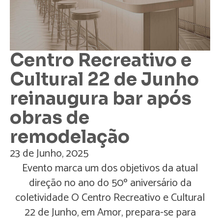
Centro Recreativo e
Cultural 22 de Junho
reinaugura bar após
obras de
remodelação
23 de Junho, 2025
Evento marca um dos objetivos da atual
direção no ano do 50º aniversário da
coletividade O Centro Recreativo e Cultural
22 de Junho, em Amor, prepara-se para