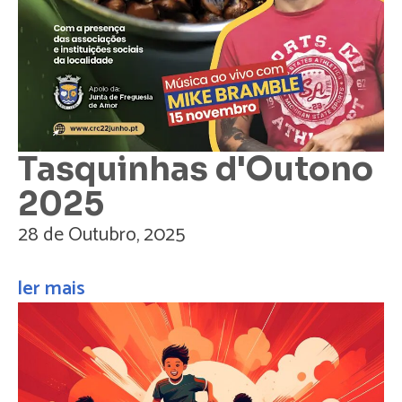
Tasquinhas d'Outono
2025
28 de Outubro, 2025
ler mais