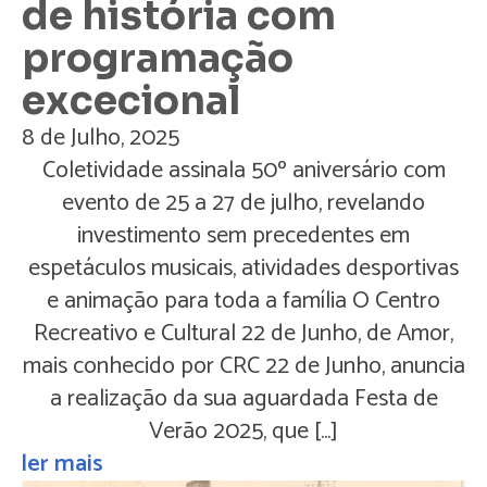
de história com
programação
excecional
8 de Julho, 2025
Coletividade assinala 50º aniversário com
evento de 25 a 27 de julho, revelando
investimento sem precedentes em
espetáculos musicais, atividades desportivas
e animação para toda a família O Centro
Recreativo e Cultural 22 de Junho, de Amor,
mais conhecido por CRC 22 de Junho, anuncia
a realização da sua aguardada Festa de
Verão 2025, que […]
ler mais