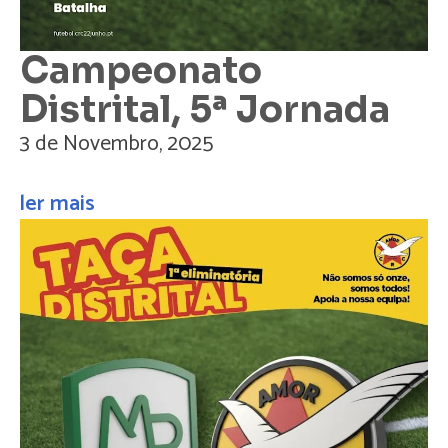
Campeonato
Distrital, 5ª Jornada
3 de Novembro, 2025
ler mais