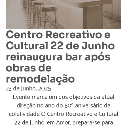
Centro Recreativo e
Cultural 22 de Junho
reinaugura bar após
obras de
remodelação
23 de Junho, 2025
Evento marca um dos objetivos da atual
direção no ano do 50º aniversário da
coletividade O Centro Recreativo e Cultural
22 de Junho, em Amor, prepara-se para