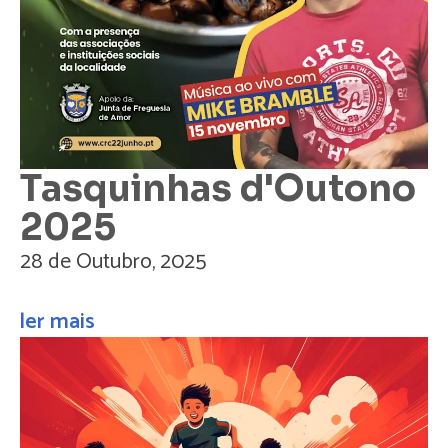
Tasquinhas d'Outono
2025
28 de Outubro, 2025
ler mais