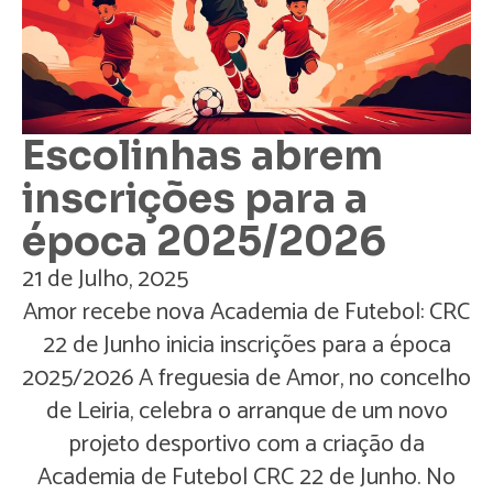
Escolinhas abrem
inscrições para a
época 2025/2026
21 de Julho, 2025
Amor recebe nova Academia de Futebol: CRC
22 de Junho inicia inscrições para a época
2025/2026 A freguesia de Amor, no concelho
de Leiria, celebra o arranque de um novo
projeto desportivo com a criação da
Academia de Futebol CRC 22 de Junho. No