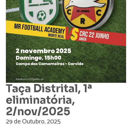
Taça Distrital, 1ª
eliminatória,
2/nov/2025
29 de Outubro, 2025