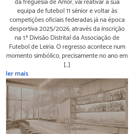
da freguesia de Amor, vai reativar a sua
equipa de futebol 11 sénior e voltar às
competições oficiais federadas já na época
desportiva 2025/2026, através da inscrição
na 1.ª Divisão Distrital da Associação de
Futebol de Leiria. O regresso acontece num
momento simbólico, precisamente no ano em
[…]
ler mais