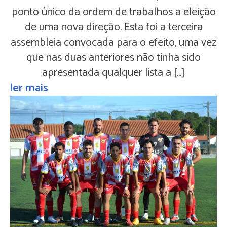
ponto único da ordem de trabalhos a eleição
de uma nova direção. Esta foi a terceira
assembleia convocada para o efeito, uma vez
que nas duas anteriores não tinha sido
apresentada qualquer lista a […]
ler mais