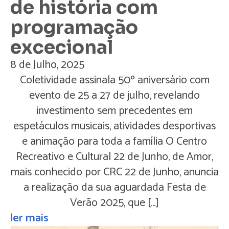
de história com
programação
excecional
8 de Julho, 2025
Coletividade assinala 50º aniversário com
evento de 25 a 27 de julho, revelando
investimento sem precedentes em
espetáculos musicais, atividades desportivas
e animação para toda a família O Centro
Recreativo e Cultural 22 de Junho, de Amor,
mais conhecido por CRC 22 de Junho, anuncia
a realização da sua aguardada Festa de
Verão 2025, que […]
ler mais