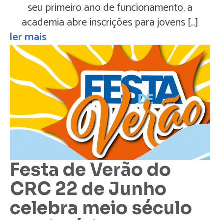
seu primeiro ano de funcionamento, a
academia abre inscrições para jovens […]
ler mais
Festa de Verão do
CRC 22 de Junho
celebra meio século