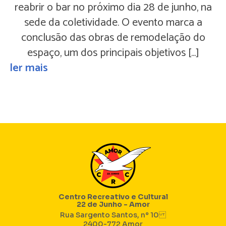
reabrir o bar no próximo dia 28 de junho, na
sede da coletividade. O evento marca a
conclusão das obras de remodelação do
espaço, um dos principais objetivos […]
ler mais
Centro Recreativo e Cultural
22 de Junho - Amor
Rua Sargento Santos, nº 10
2400-772 Amor