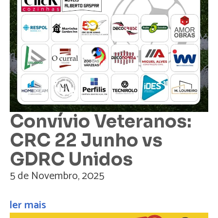
Convívio Veteranos:
CRC 22 Junho vs
GDRC Unidos
5 de Novembro, 2025
ler mais