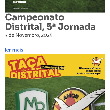
Campeonato
Distrital, 5ª Jornada
3 de Novembro, 2025
ler mais