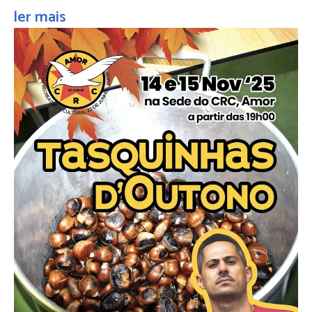
ler mais