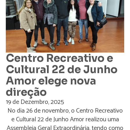
Centro Recreativo e
Cultural 22 de Junho
Amor elege nova
direção
19 de Dezembro, 2025
No dia 26 de novembro, o Centro Recreativo
e Cultural 22 de Junho Amor realizou uma
Assembleia Geral Extraordinária, tendo como