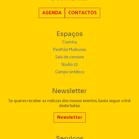
AGENDA
CONTACTOS
Espaços
Cozinha
Pavilhão Multiusos
Sala de convívio
Studio 22
Campo sintético
Newsletter
Se queres receber as notícias dos nossos eventos, basta seguir o link
deste botão:
Newsletter
Serviços