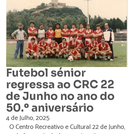
Futebol sénior
regressa ao CRC 22
de Junho no ano do
50.º aniversário
4 de Julho, 2025
O Centro Recreativo e Cultural 22 de Junho,