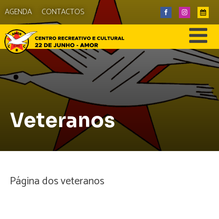
AGENDA
CONTACTOS
Veteranos
Página dos veteranos