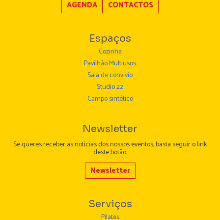
AGENDA
CONTACTOS
Espaços
Cozinha
Pavilhão Multiusos
Sala de convívio
Studio 22
Campo sintético
Newsletter
Se queres receber as notícias dos nossos eventos, basta seguir o link
deste botão:
Newsletter
Serviços
Pilates