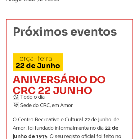
Próximos eventos
Terça-feira
22
de
Junho
ANIVERSÁRIO DO
CRC 22 JUNHO
Todo o dia
Sede do CRC, em Amor
O Centro Recreativo e Cultural 22 de Junho, de
Amor, foi fundado informalmente no dia
22 de
junho de 1975
. O seu registo oficial foi feito no