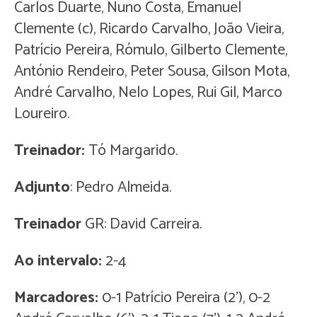
Carlos Duarte, Nuno Costa, Emanuel
Clemente (c), Ricardo Carvalho, João Vieira,
Patrício Pereira, Rómulo, Gilberto Clemente,
António Rendeiro, Peter Sousa, Gilson Mota,
André Carvalho, Nelo Lopes, Rui Gil, Marco
Loureiro.
Treinador:
Tó Margarido.
Adjunto
: Pedro Almeida.
Treinador
GR: David Carreira.
Ao intervalo:
2-4
Marcadores:
0-1 Patrício Pereira (2'), 0-2