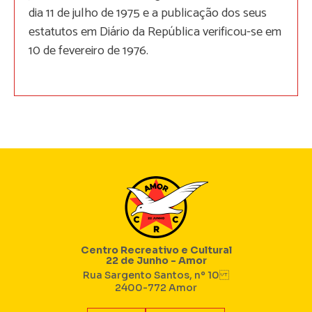
dia 11 de julho de 1975 e a publicação dos seus
estatutos em Diário da República verificou-se em
10 de fevereiro de 1976.
Centro Recreativo e Cultural
22 de Junho - Amor
Rua Sargento Santos, nº 10
2400-772 Amor