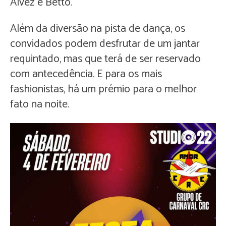
Alvez e Betto.
Além da diversão na pista de dança, os
convidados podem desfrutar de um jantar
requintado, mas que terá de ser reservado
com antecedência. E para os mais
fashionistas, há um prémio para o melhor
fato na noite.