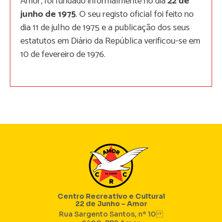
Amor, foi fundado informalmente no dia
22 de
junho de 1975
. O seu registo oficial foi feito no
dia 11 de julho de 1975 e a publicação dos seus
estatutos em Diário da República verificou-se em
10 de fevereiro de 1976.
Centro Recreativo e Cultural
22 de Junho - Amor
Rua Sargento Santos, nº 10