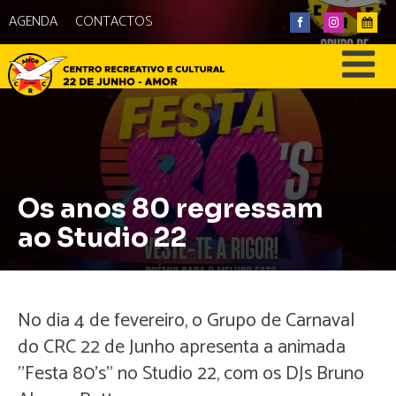
AGENDA
CONTACTOS
Os anos 80 regressam
ao Studio 22
No dia 4 de fevereiro, o Grupo de Carnaval
do CRC 22 de Junho apresenta a animada
"Festa 80's" no Studio 22, com os DJs Bruno