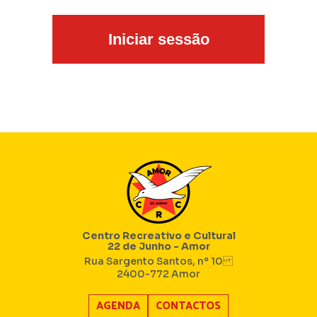
Centro Recreativo e Cultural
22 de Junho - Amor
Rua Sargento Santos, nº 10
2400-772 Amor
AGENDA
CONTACTOS