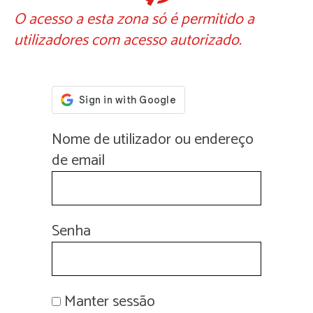
O acesso a esta zona só é permitido a
utilizadores com acesso autorizado.
Nome de utilizador ou endereço
de email
Senha
Manter sessão