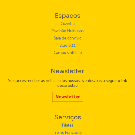
Espaços
Cozinha
Pavilhão Multiusos
Sala de convívio
Studio 22
Campo sintético
Newsletter
Se queres receber as notícias dos nossos eventos, basta seguir o link
deste botão:
Newsletter
Serviços
Pilates
Treino Funcional