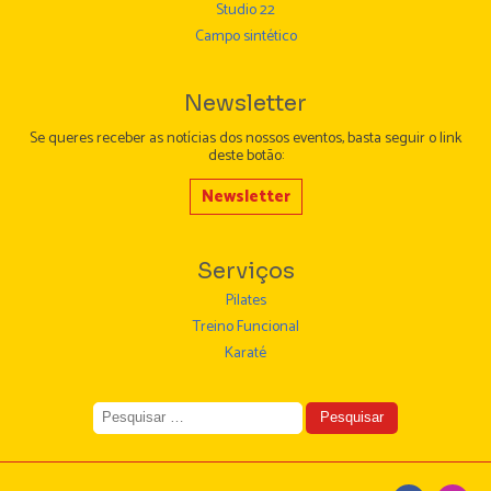
Studio 22
Campo sintético
Newsletter
Se queres receber as notícias dos nossos eventos, basta seguir o link
deste botão:
Newsletter
Serviços
Pilates
Treino Funcional
Karaté
Pesquisar
por: