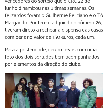
vencedores do sorteio que o CRC 22 de
Junho dinamizou nas últimas semanas. Os
felizardos foram o Guilherme Feliciano e o Tó
Margarido. Por terem adquirido o número 26,
tiveram direto a rechear a dispensa das casas
com bens no valor de 150 euros, cada um.
Para a posteridade, deixamo-vos com uma
foto dos dois sortudos bem acompanhados
por elementos da direção do clube.