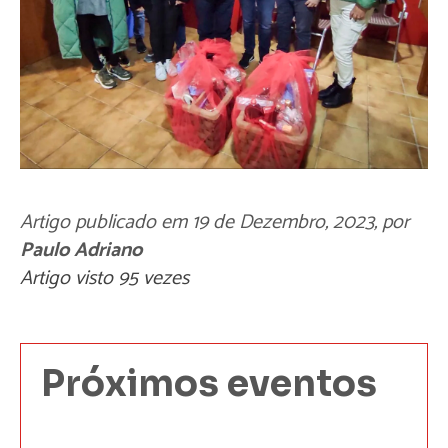
Artigo publicado em
19 de Dezembro, 2023
, por
Paulo Adriano
Artigo visto 95 vezes
Próximos eventos