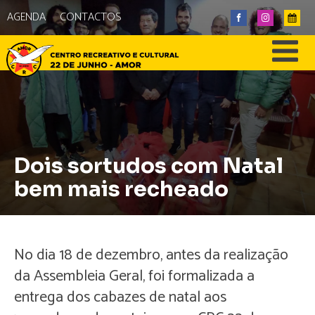
AGENDA
CONTACTOS
Dois sortudos com Natal
bem mais recheado
No dia 18 de dezembro, antes da realização
da Assembleia Geral, foi formalizada a
entrega dos cabazes de natal aos