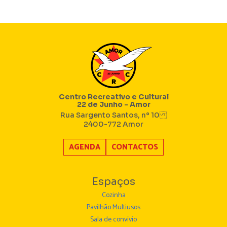
Centro Recreativo e Cultural
22 de Junho - Amor
Rua Sargento Santos, nº 10
2400-772 Amor
AGENDA
CONTACTOS
Espaços
Cozinha
Pavilhão Multiusos
Sala de convívio