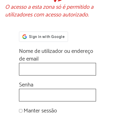
O acesso a esta zona só é permitido a
utilizadores com acesso autorizado.
Nome de utilizador ou endereço
de email
Senha
Manter sessão