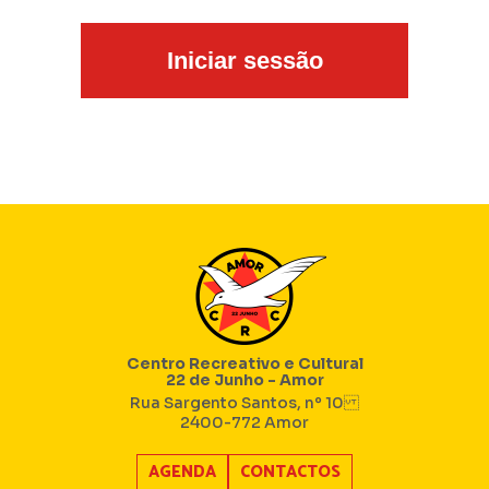
Centro Recreativo e Cultural
22 de Junho - Amor
Rua Sargento Santos, nº 10
2400-772 Amor
AGENDA
CONTACTOS