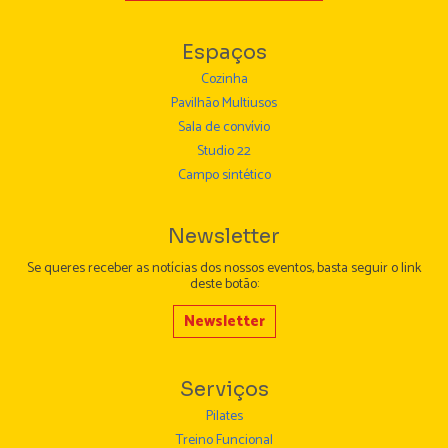
Espaços
Cozinha
Pavilhão Multiusos
Sala de convívio
Studio 22
Campo sintético
Newsletter
Se queres receber as notícias dos nossos eventos, basta seguir o link
deste botão:
Newsletter
Serviços
Pilates
Treino Funcional