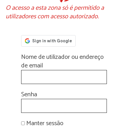
O acesso a esta zona só é permitido a
utilizadores com acesso autorizado.
Nome de utilizador ou endereço
de email
Senha
Manter sessão