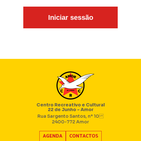
Centro Recreativo e Cultural
22 de Junho - Amor
Rua Sargento Santos, nº 10
2400-772 Amor
AGENDA
CONTACTOS