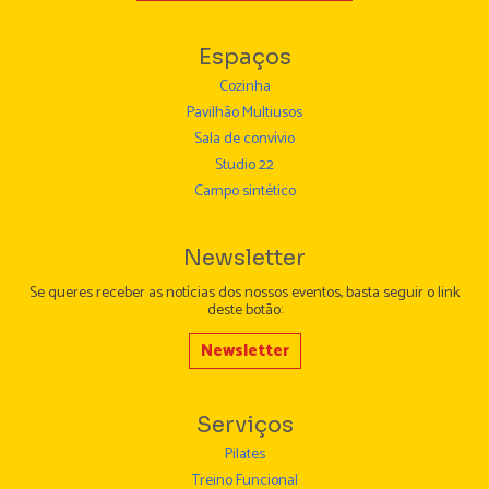
Espaços
Cozinha
Pavilhão Multiusos
Sala de convívio
Studio 22
Campo sintético
Newsletter
Se queres receber as notícias dos nossos eventos, basta seguir o link
deste botão:
Newsletter
Serviços
Pilates
Treino Funcional