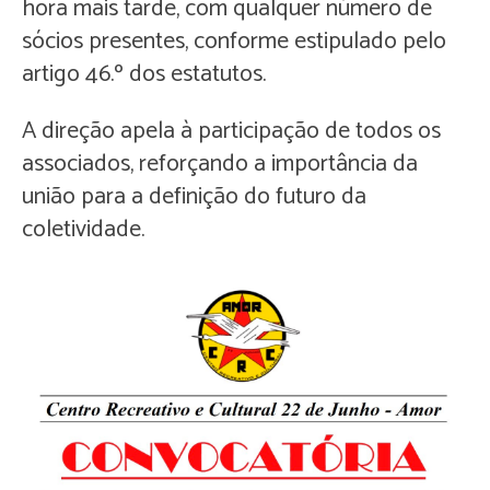
hora mais tarde, com qualquer número de
sócios presentes, conforme estipulado pelo
artigo 46.º dos estatutos.
A direção apela à participação de todos os
associados, reforçando a importância da
união para a definição do futuro da
coletividade.