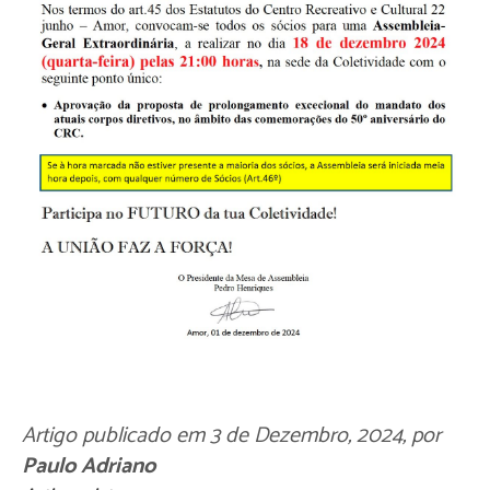
Artigo publicado em
3 de Dezembro, 2024
, por
Paulo Adriano