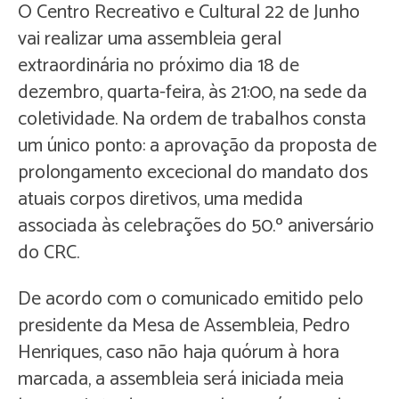
O Centro Recreativo e Cultural 22 de Junho
vai realizar uma assembleia geral
extraordinária no próximo dia 18 de
dezembro, quarta-feira, às 21:00, na sede da
coletividade. Na ordem de trabalhos consta
um único ponto: a aprovação da proposta de
prolongamento excecional do mandato dos
atuais corpos diretivos, uma medida
associada às celebrações do 50.º aniversário
do CRC.
De acordo com o comunicado emitido pelo
presidente da Mesa de Assembleia, Pedro
Henriques, caso não haja quórum à hora
marcada, a assembleia será iniciada meia