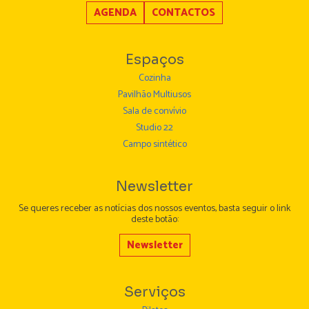
AGENDA
CONTACTOS
Espaços
Cozinha
Pavilhão Multiusos
Sala de convívio
Studio 22
Campo sintético
Newsletter
Se queres receber as notícias dos nossos eventos, basta seguir o link
deste botão:
Newsletter
Serviços