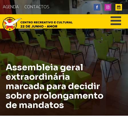
AGENDA
CONTACTOS
Assembleia geral
extraordinária
marcada para decidir
sobre prolongamento
de mandatos